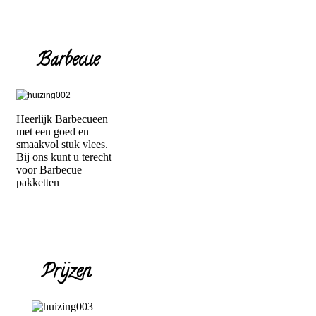
Barbecue
Heerlijk Barbecueen
met een goed en
smaakvol stuk vlees.
Bij ons kunt u terecht
voor Barbecue
pakketten
Prijzen