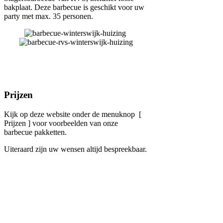
bakplaat. Deze barbecue is geschikt voor uw
party met max. 35 personen.
Prijzen
Kijk op deze website onder de menuknop [
Prijzen ] voor voorbeelden van onze
barbecue pakketten.
Uiteraard zijn uw wensen altijd bespreekbaar.