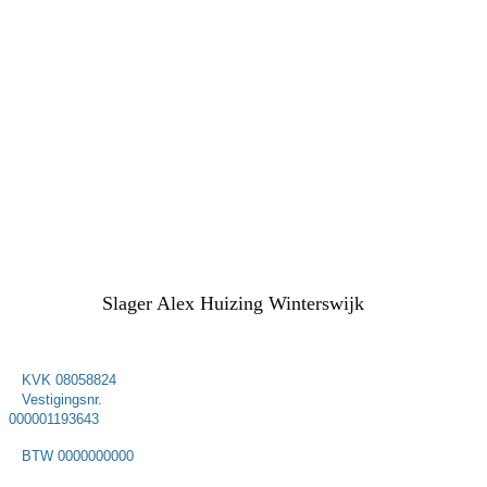
Slager Alex Huizing Winterswijk
KVK 08058824
Vestigingsnr.
000001193643
BTW 0000000000