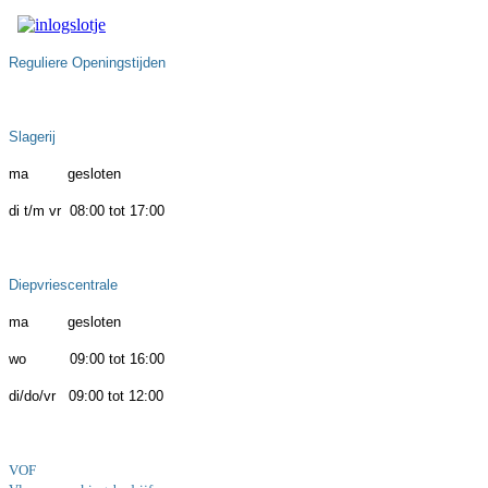
Reguliere Openingstijden
Slagerij
ma gesloten
di t/m vr 08:00 tot 17:00
Diepvriescentrale
ma gesloten
wo 09:00 tot 16:00
di/do/vr 09:00 tot 12:00
VOF