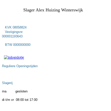
Slager Alex Huizing Winterswijk
KVK 08058824
Vestigingsnr.
000001193643
BTW 0000000000
Reguliere Openingstijden
Slagerij
ma gesloten
di t/m vr 08:00 tot 17:00