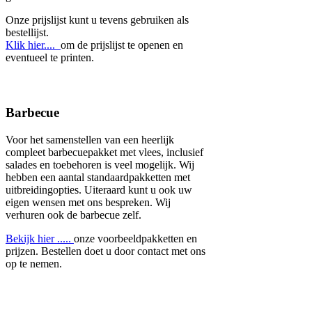
Onze prijslijst kunt u tevens gebruiken als
bestellijst.
Klik hier....
om de prijslijst te openen en
eventueel te printen.
Barbecue
Voor het samenstellen van een heerlijk
compleet barbecuepakket met vlees, inclusief
salades en toebehoren is veel mogelijk. Wij
hebben een aantal standaardpakketten met
uitbreidingopties. Uiteraard kunt u ook uw
eigen wensen met ons bespreken. Wij
verhuren ook de barbecue zelf.
Bekijk hier .....
onze voorbeeldpakketten en
prijzen. Bestellen doet u door contact met ons
op te nemen.