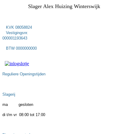
Slager Alex Huizing Winterswijk
KVK 08058824
Vestigingsnr.
000001193643
BTW 0000000000
Reguliere Openingstijden
Slagerij
ma gesloten
di t/m vr 08:00 tot 17:00