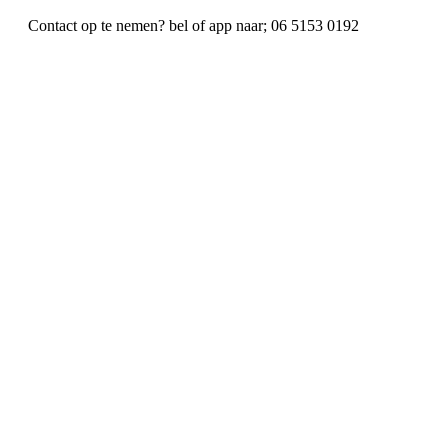
Contact op te nemen? bel of app naar; 06 5153 0192