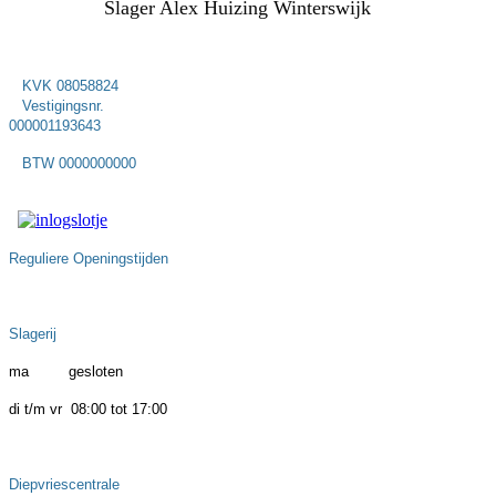
Slager Alex Huizing Winterswijk
KVK 08058824
Vestigingsnr.
000001193643
BTW 0000000000
Reguliere Openingstijden
Slagerij
ma gesloten
di t/m vr 08:00 tot 17:00
Diepvriescentrale