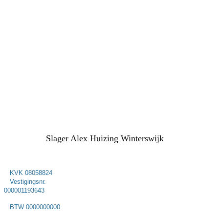
Slager Alex Huizing Winterswijk
KVK 08058824
Vestigingsnr.
000001193643
BTW 0000000000